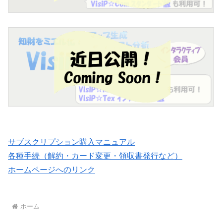
サブスクリプション購入マニュアル
各種手続（解約・カード変更・領収書発行など）
ホームページへのリンク
ホーム