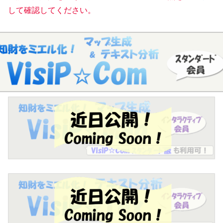
して確認してください。