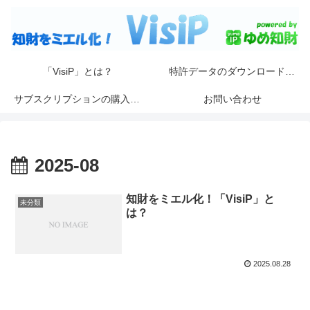
「VisiP」とは？
特許データのダウンロード手順
サブスクリプションの購入手順
お問い合わせ
2025-08
知財をミエル化！「VisiP」と
未分類
は？
2025.08.28