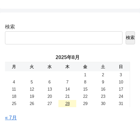
検索
検索
2025年8月
月
火
水
木
金
土
日
1
2
3
4
5
6
7
8
9
10
11
12
13
14
15
16
17
18
19
20
21
22
23
24
25
26
27
28
29
30
31
« 7月